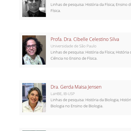
Linhas de pesquisa: História da Física; Ensino 
Física.
Profa. Dra. Cibelle Celestino Silva
Universidade de São Paulo
Linhas de pesquisa: História da Física; História
Ciência no Ensino de Física.
Dra. Gerda Maisa Jensen
LaHBE, IB-USP
Linhas de pesquisa: História da Biologia; Histór
Biologia no Ensino de Biologia.