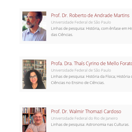
Prof. Dr. Roberto de Andrade Martins
Universidade Federal de São Paulo
Linhas de pesquisa: História, com ênfase em Hi
das Ciências.
Profa. Dra. Thaís Cyrino de Mello Forat
Universidade Federal de São Paulo
Linhas de pesquisa: História da Física; História
Ciências no Ensino de Ciências.
Prof. Dr. Walmir Thomazi Cardoso
Universidade Federal do Rio de Janeiro
Linhas de pesquisa: Astronomia nas Culturas.