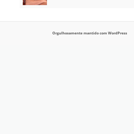
Orgulhosamente mantido com WordPress