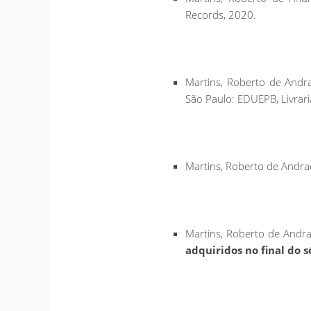
Records, 2020.
Martins, Roberto de Andr
São Paulo: EDUEPB, Livraria
Martins, Roberto de Andr
Martins, Roberto de Andr
adquiridos no final do s