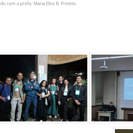
ado com a profa. Maria Elice B. Prestes.