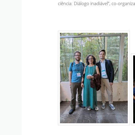
ciência: Diálogo inadiável”, co-organiz