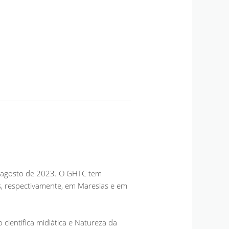
e agosto de 2023. O GHTC tem
s, respectivamente, em Maresias e em
 científica midiática e Natureza da