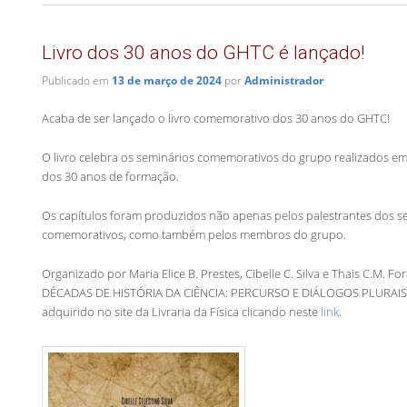
Livro dos 30 anos do GHTC é lançado!
Publicado em
13 de março de 2024
por
Administrador
Acaba de ser lançado o livro comemorativo dos 30 anos do GHTC!
O livro celebra os seminários comemorativos do grupo realizados em
dos 30 anos de formação.
Os capítulos foram produzidos não apenas pelos palestrantes dos s
comemorativos, como também pelos membros do grupo.
Organizado por Maria Elice B. Prestes, Cibelle C. Silva e Thais C.M. For
DÉCADAS DE HISTÓRIA DA CIÊNCIA: PERCURSO E DIÁLOGOS PLURAIS”
adquirido no site da Livraria da Física clicando neste
link
.