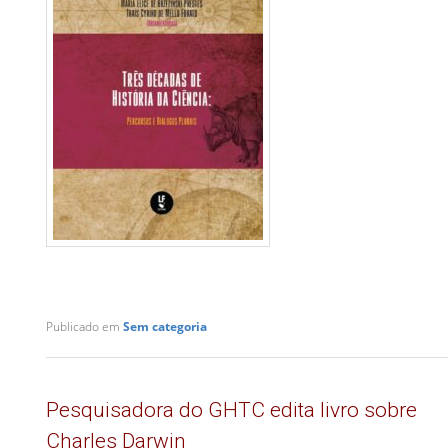
Publicado em
Sem categoria
Pesquisadora do GHTC edita livro sobre
Charles Darwin