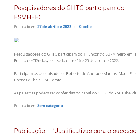
Pesquisadores do GHTC participam do
ESMHFEC
Publicado em
27 de abril de 2022
por
Cibelle
Pesquisadores do GHTC participam do 1° Encontro Sul-Mineiro em Hist
Ensino de Ciências, realizado entre 26 e 29 de abril de 2022.
Participam os pesquisadores Roberto de Andrade Martins, Maria Elice
Prestes e Thais C.M. Forato.
As palestras podem ser conferidas no canal do GHTC do YouTube, c
Publicado em
Sem categoria
Publicação – “Justificativas para o sucess