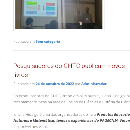
Publicado em
Sem categoria
Pesquisadores do GHTC publicam novos
livros
Publicado em
24 de outubro de 2022
por
Administrador
Os pesquisadores do GHTC, Breno Arsioli Moura e Juliana Hidalgo, p
recentemente livros na área de Ensino de Ciências e História da Ciênc
Juliana Hidalgo é uma das organizadoras do livro
Produtos Educacio
Naturais e Matemática: temas e experiências do PPGECNM: Volum
disponível neste
link
.