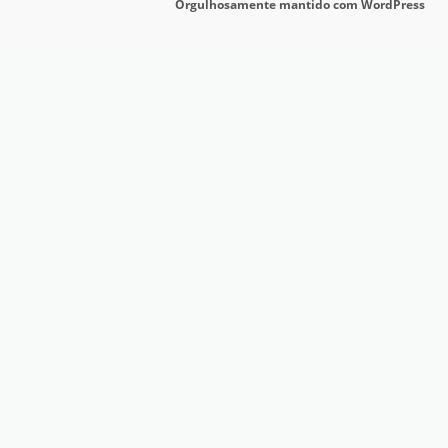
Orgulhosamente mantido com WordPress