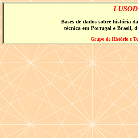
LUSOD
.
Bases de dados sobre história da
técnica em Portugal e Brasil, 
.
Grupo de História e Te